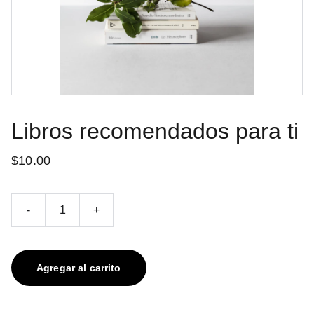
Libros recomendados para ti
$10.00
-
+
Agregar al carrito